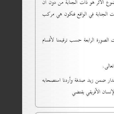
وع الأثر هو ذات الجنابة من دون أن
ذات الجنابة في الواقع فتكون هي مركب
ت الصورة الرابعة حسب ترقيمنا لأقسام
تعالى.
الدار ضمن زيد صدفة وأردنا استصحابه
إنسان الأفريقي يقتضي