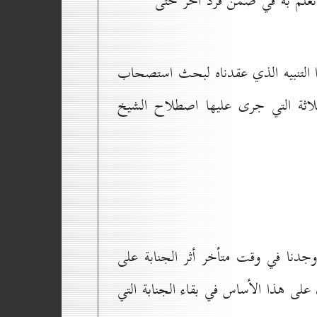
 نعلم به في ضمن فرد آخر حتّى
ا التنبيه الذي عقدناه لبحث استصحاب
ثلاثة التي جرى عليها اصطلاح الشيخ
نا وجدنا في وقت متأخر أثر الجنابة على
 على هذا الأساس في بقاء الجنابة التي