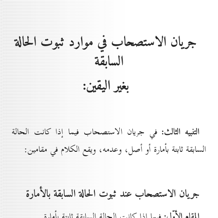
جريان الاستصحاب في موارد ثبوت الحالة
السابقة
بغير اليقين:
التنبيه الثالث:
في جريان الاستصحاب فيما إذا كانت الحالة
السابقة ثابتة بأمارة أو أصل، وعدمه، ويقع الكلام في مقامين:
جريان الاستصحاب عند ثبوت الحالة السابقة بالأمارة
المقام الأوّل:
فيما إذا كانت الحالة السابقة ثابتة بأمارة.