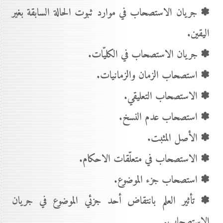
✽ جريان الاستصحاب في موارد ثبوت الحالة السابقة بغير
اليقين.
✽ جريان الاستصحاب في الكليّات.
✽ استصحاب الزمان والزمانيات.
✽ الاستصحاب التعليقي.
✽ استصحاب عدم النسخ.
✽ الأصل المثبت.
✽ الاستصحاب في متعلّقات الاحكام.
✽ استصحاب جزء الموضوع.
✽ تأثير العلم بانتقاض أحد جزئي الموضوع في جريان
الاستصحاب.