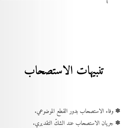
٤
تنبيهات الاستصحاب
✽ وفاء الاستصحاب بدور القطع الموضوعي.
✽ جريان الاستصحاب عند الشكّ التقديري.