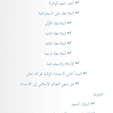
↵ كيف نفهم الوطن؟
↵ الملاحظة على الديمقراطية
↵ الملاحظة الأولى
↵ الملاحظة الثانية
↵ الملاحظة الثالثة
↵ الملاحظة الرابعة
↵ الإسلام والديمقراطية
↵ المبدأ الثاني لاستمداد الولاية هو الله تعالى
↵ هل ينتهي الحكم الإسلامي إلى الاستبداد
الشورى
↵ السؤال المحير