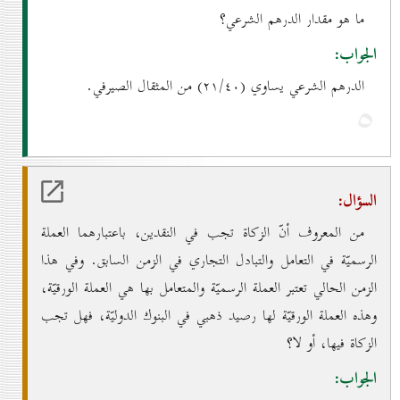
ما هو مقدار الدرهم الشرعي؟
الجواب:
الدرهم الشرعي يساوي (۲۱/٤٠) من المثقال الصيرفي.
٥
السؤال:
من المعروف أنّ الزكاة تجب في النقدين، باعتبارهما العملة
الرسميّة في التعامل والتبادل التجاري في الزمن السابق. وفي هذا
الزمن الحالي تعتبر العملة الرسميّة والمتعامل بها هي العملة الورقيّة،
وهذه العملة الورقيّة لها رصيد ذهبي في البنوك الدوليّة، فهل تجب
الزكاة فيها، أو لا؟
الجواب: