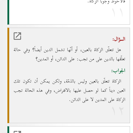
فالأحوط وجوباً الزكاة.
۱۱
السؤال:
هل تتعلّق الزكاة بالعين، أو أنّها تشمل الدين أيضاً؟ وفي حالة
تعلّقها بالدين على من تجب: على الدائن، أو المدين؟
الجواب:
الزكاة تتعلّق بالعين وليس بالذمّة، ولكن يمكن أن تكون تلك
العين ديناً كما لو حصل عليها بالاقتراض، وفي هذه الحالة تجب
الزكاة على المدين لا على الدائن.
۱۲