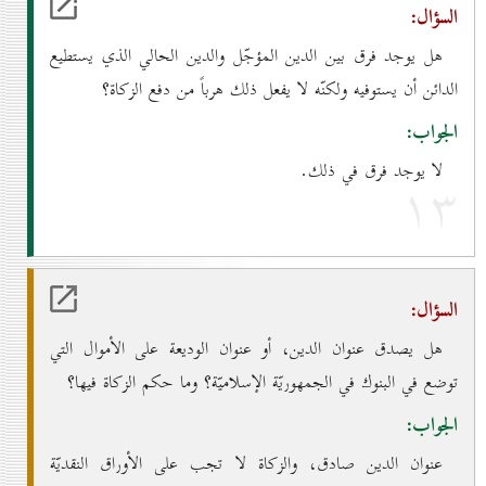
السؤال:
هل يوجد فرق بين الدين المؤجّل والدين الحالي الذي يستطيع
الدائن أن يستوفيه ولكنّه لا يفعل ذلك هرباً من دفع الزكاة؟
الجواب:
لا يوجد فرق في ذلك.
۱۳
السؤال:
هل يصدق عنوان الدين، أو عنوان الوديعة على الأموال التي
توضع في البنوك في الجمهوريّة الإسلاميّة؟ وما حكم الزكاة فيها؟
الجواب:
عنوان الدين صادق، والزكاة لا تجب على الأوراق النقديّة