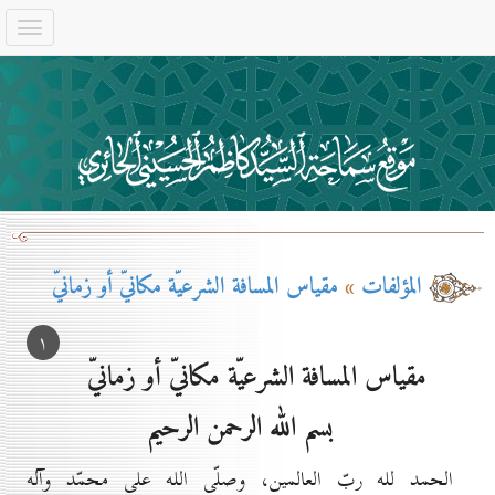
المؤلفات
»
مقياس المسافة الشرعيّة مكانيّ أو زمانيّ
۱
مقياس المسافة الشرعيّة مكانيّ أو زمانيّ
بسم الله الرحمن الرحيم
الحمد لله ربّ العالمين، وصلّى الله على محمّد وآله