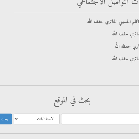
ت التواصل الاجتماعي
ظم الحسيني الحائري حفظه الله
ائري حفظه الله
ائري حفظه الله
حائري حفظه الله
بحث في الموقع