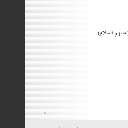
(عليهم السلام).