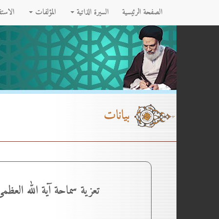
الصفحة الرئيسية
السيرة الذاتية
المؤلفات
الاست
بيانات
تعزية سماحة آية الله العظم