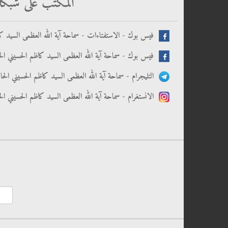
المكتب على شبكا
فيس بوك - الاستفتاءات - سماحة آية الله العظمى السيد كا
فيس بوك - سماحة آية الله العظمى السيد كاظم الحسيني الح
التليجرام - سماحة آية الله العظمى السيد كاظم الحسيني الح
الانستغرام - سماحة آية الله العظمى السيد كاظم الحسيني ال